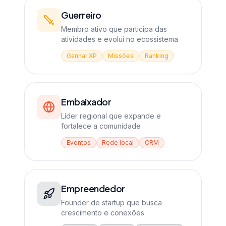
Guerreiro
Membro ativo que participa das
atividades e evolui no ecossistema
Ganhar XP
Missões
Ranking
Embaixador
Líder regional que expande e
fortalece a comunidade
Eventos
Rede local
CRM
Empreendedor
Founder de startup que busca
crescimento e conexões