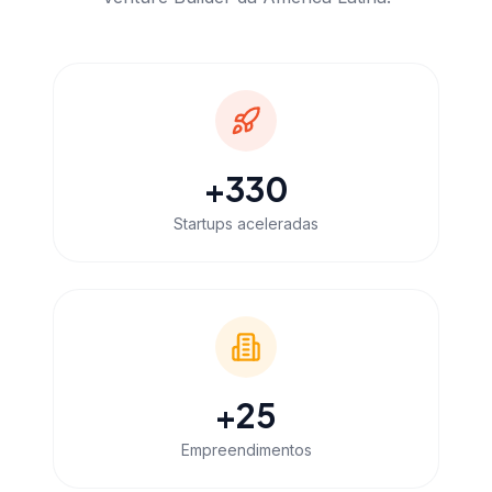
+
330
Startups aceleradas
+
25
Empreendimentos