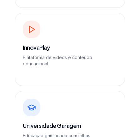
InnovaPlay
Plataforma de vídeos e conteúdo
educacional
Universidade Garagem
Educação gamificada com trilhas