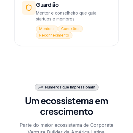
Guardião
Mentor e conselheiro que guia
startups e membros
Mentoria
Conexões
Reconhecimento
Números que Impressionam
Um ecossistema em
crescimento
Parte do maior ecossistema de Corporate
Venture Builder da América Latina.