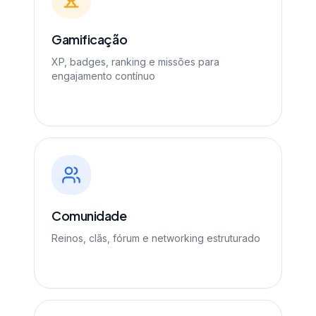
Gamificação
XP, badges, ranking e missões para
engajamento contínuo
Comunidade
Reinos, clãs, fórum e networking estruturado