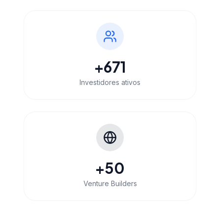
+
671
Investidores ativos
+
50
Venture Builders