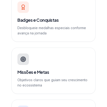
Badges e Conquistas
Desbloqueie medalhas especiais conforme
avança na jornada
Missões e Metas
Objetivos claros que guiam seu crescimento
no ecossistema