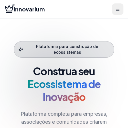
Innovarium
Plataforma para construção de
ecossistemas
Construa seu
Ecossistema de
Inovação
Plataforma completa para empresas,
associações e comunidades criarem