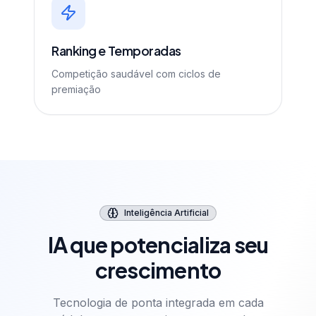
Ranking e Temporadas
Competição saudável com ciclos de
premiação
Inteligência Artificial
IA que potencializa seu
crescimento
Tecnologia de ponta integrada em cada