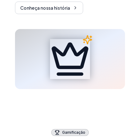
Conheça nossa história
Gamificação