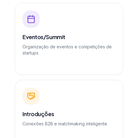
Eventos/Summit
Organização de eventos e competições de
startups
Introduções
Conexões B2B e matchmaking inteligente