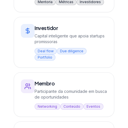
Mentoria
Métricas
Investidores
Investidor
Capital inteligente que apoia startups
promissoras
Deal flow
Due diligence
Portfolio
Membro
Participante da comunidade em busca
de oportunidades
Networking
Conteúdo
Eventos