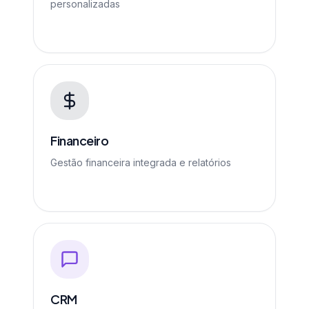
personalizadas
Financeiro
Gestão financeira integrada e relatórios
CRM