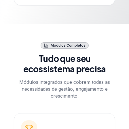
Módulos Completos
Tudo que seu
ecossistema precisa
Módulos integrados que cobrem todas as
necessidades de gestão, engajamento e
crescimento.