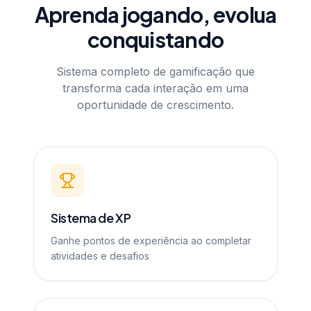
Aprenda jogando, evolua
conquistando
Sistema completo de gamificação que
transforma cada interação em uma
oportunidade de crescimento.
Sistema de XP
Ganhe pontos de experiência ao completar
atividades e desafios