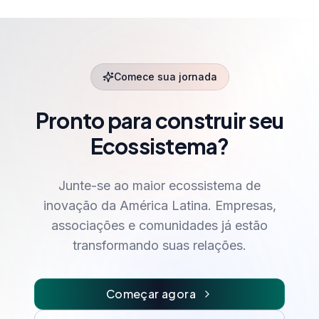
Comece sua jornada
Pronto para construir seu
Ecossistema?
Junte-se ao maior ecossistema de
inovação da América Latina. Empresas,
associações e comunidades já estão
transformando suas relações.
Começar agora