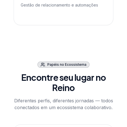
Gestão de relacionamento e automações
Papéis no Ecossistema
Encontre seu lugar no
Reino
Diferentes perfis, diferentes jornadas — todos
conectados em um ecossistema colaborativo.