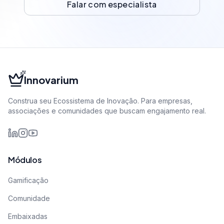
Falar com especialista
Innovarium
Construa seu Ecossistema de Inovação. Para empresas,
associações e comunidades que buscam engajamento real.
Módulos
Gamificação
Comunidade
Embaixadas