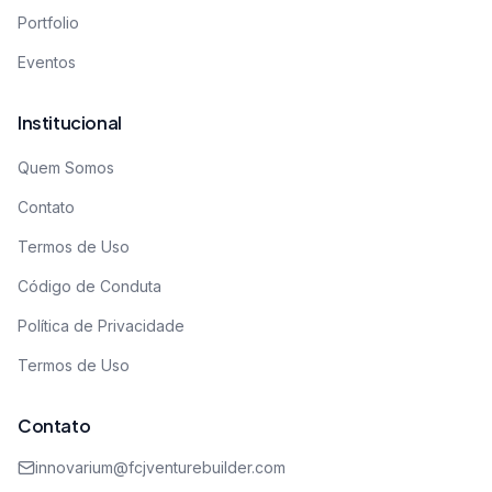
Portfolio
Eventos
Institucional
Quem Somos
Contato
Termos de Uso
Código de Conduta
Política de Privacidade
Termos de Uso
Contato
innovarium@fcjventurebuilder.com