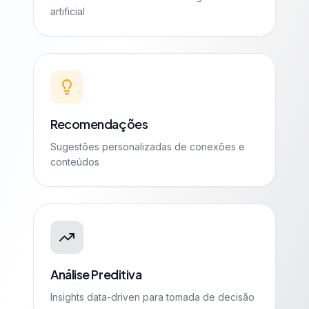
artificial
Recomendações
Sugestões personalizadas de conexões e
conteúdos
Análise Preditiva
Insights data-driven para tomada de decisão