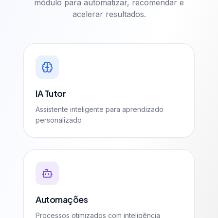
módulo para automatizar, recomendar e
acelerar resultados.
IA Tutor
Assistente inteligente para aprendizado
personalizado
Automações
Processos otimizados com inteligência