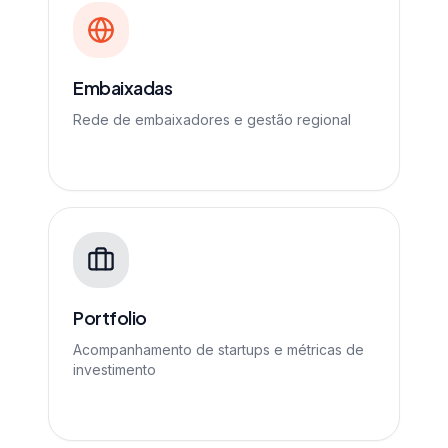
Embaixadas
Rede de embaixadores e gestão regional
Portfolio
Acompanhamento de startups e métricas de
investimento