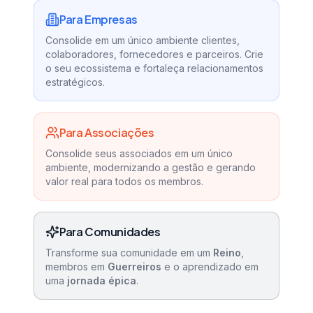
Para Empresas
Consolide em um único ambiente clientes,
colaboradores, fornecedores e parceiros. Crie
o seu ecossistema e fortaleça relacionamentos
estratégicos.
Para Associações
Consolide seus associados em um único
ambiente, modernizando a gestão e gerando
valor real para todos os membros.
Para Comunidades
Transforme sua comunidade em um
Reino
,
membros em
Guerreiros
e o aprendizado em
uma
jornada épica
.